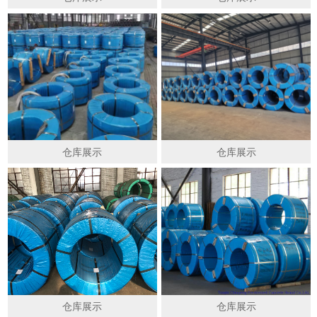
仓库展示
仓库展示
仓库展示
仓库展示