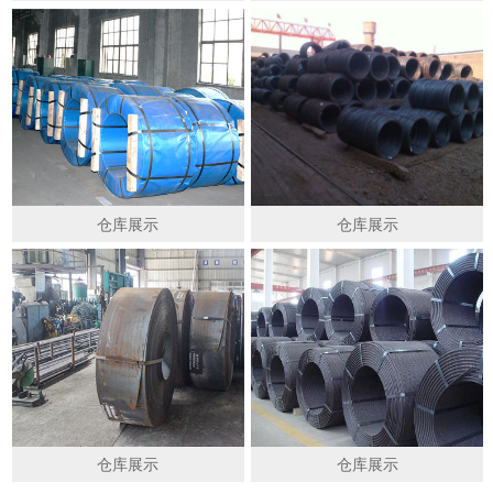
仓库展示
仓库展示
仓库展示
仓库展示